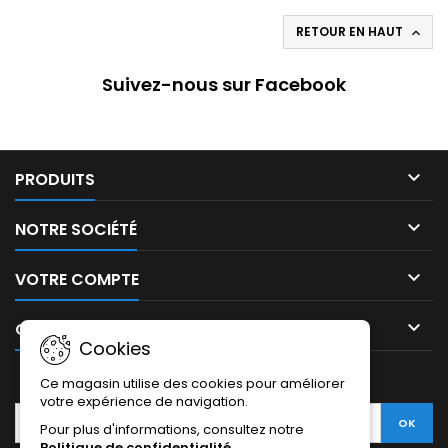
RETOUR EN HAUT

Suivez-nous sur Facebook

PRODUITS

NOTRE SOCIÉTÉ

VOTRE COMPTE

CONTACT
Cookies
LETTRE D'INFORMATIONS
Ce magasin utilise des cookies pour améliorer
votre expérience de navigation.
Pour plus d'informations, consultez notre
Politique de confidentialité
.