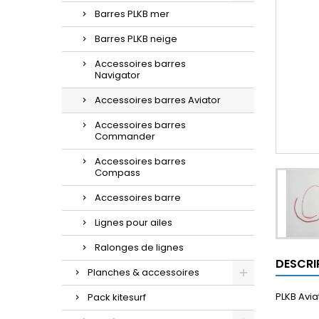
Barres PLKB mer
Barres PLKB neige
Accessoires barres
Navigator
Accessoires barres Aviator
Accessoires barres
Commander
Accessoires barres
Compass
Accessoires barre
Lignes pour ailes
Ralonges de lignes
DESCRI
Planches & accessoires
PLKB Avia
Pack kitesurf