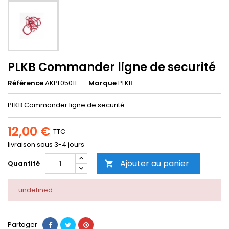
PLKB Commander ligne de securité
Référence
AKPL05011
Marque
PLKB
PLKB Commander ligne de securité
12,00 €
TTC
livraison sous 3-4 jours
Ajouter au panier
Quantité

undefined
Partager