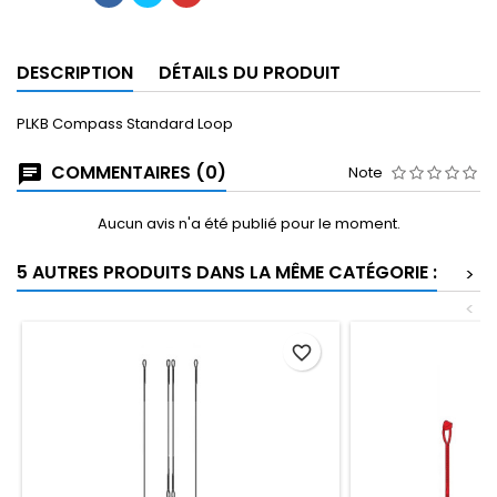
DESCRIPTION
DÉTAILS DU PRODUIT
PLKB Compass Standard Loop
COMMENTAIRES (0)
Note
Aucun avis n'a été publié pour le moment.
5 AUTRES PRODUITS DANS LA MÊME CATÉGORIE :
>
<
favorite_border