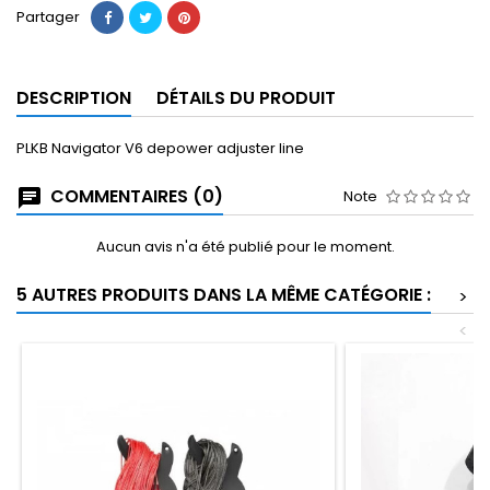
Partager
DESCRIPTION
DÉTAILS DU PRODUIT
PLKB Navigator V6 depower adjuster line
COMMENTAIRES (0)
Note
Aucun avis n'a été publié pour le moment.
5 AUTRES PRODUITS DANS LA MÊME CATÉGORIE :
>
<