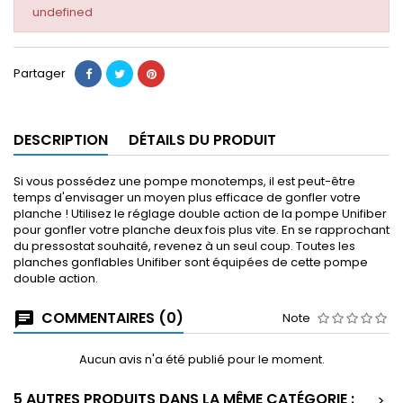
undefined
Partager
DESCRIPTION
DÉTAILS DU PRODUIT
Si vous possédez une pompe monotemps, il est peut-être
temps d'envisager un moyen plus efficace de gonfler votre
planche ! Utilisez le réglage double action de la pompe Unifiber
pour gonfler votre planche deux fois plus vite. En se rapprochant
du pressostat souhaité, revenez à un seul coup. Toutes les
planches gonflables Unifiber sont équipées de cette pompe
double action.
COMMENTAIRES (0)
Note
Aucun avis n'a été publié pour le moment.
5 AUTRES PRODUITS DANS LA MÊME CATÉGORIE :
>