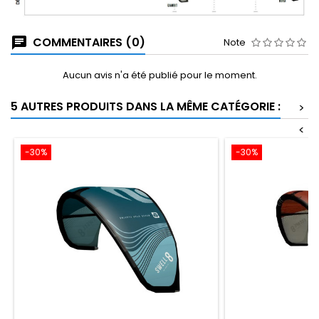
COMMENTAIRES (0)
Note
Aucun avis n'a été publié pour le moment.
5 AUTRES PRODUITS DANS LA MÊME CATÉGORIE :
>
<
-30%
-30%