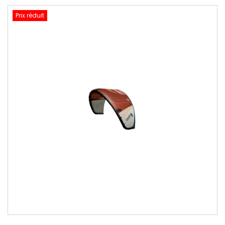
Prix réduit