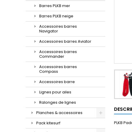
Barres PLKB mer
Barres PLKB neige
Accessoires barres
Navigator
Accessoires barres Aviator
Accessoires barres
Commander
Accessoires barres
Compass
Accessoires barre
Lignes pour ailes
Ralonges de lignes
DESCRI
Planches & accessoires
PLKB Pad
Pack kitesurf