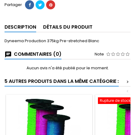
Partager
DESCRIPTION
DÉTAILS DU PRODUIT
Dyneema Production 375kg Pre-stretched Blanc
COMMENTAIRES (0)
Note
Aucun avis n'a été publié pour le moment.
5 AUTRES PRODUITS DANS LA MÊME CATÉGORIE :
>
<
Rupture de stock