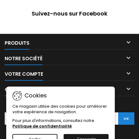
Suivez-nous sur Facebook

PRODUITS

NOTRE SOCIÉTÉ

VOTRE COMPTE

CONTACT
Cookies
LETTRE D'INFORMATIONS
Ce magasin utilise des cookies pour améliorer
votre expérience de navigation.
Pour plus d'informations, consultez notre
Politique de confidentialité
.