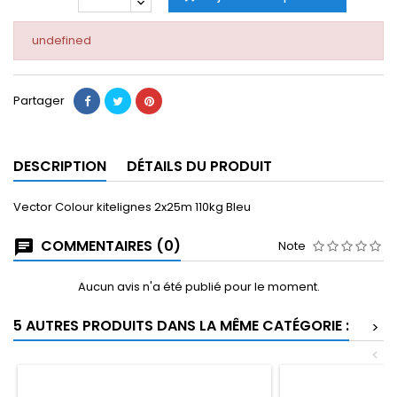
undefined
Partager
DESCRIPTION
DÉTAILS DU PRODUIT
Vector Colour kitelignes 2x25m 110kg Bleu
COMMENTAIRES (0)
Note
Aucun avis n'a été publié pour le moment.
5 AUTRES PRODUITS DANS LA MÊME CATÉGORIE :
>
<