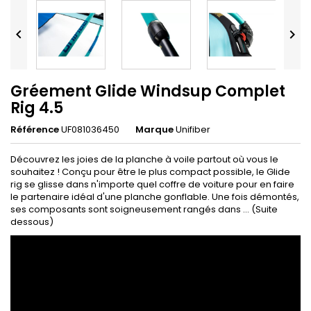


Gréement Glide Windsup Complet
Rig 4.5
Référence
UF081036450
Marque
Unifiber
Découvrez les joies de la planche à voile partout où vous le
souhaitez ! Conçu pour être le plus compact possible, le Glide
rig se glisse dans n'importe quel coffre de voiture pour en faire
le partenaire idéal d'une planche gonflable. Une fois démontés,
ses composants sont soigneusement rangés dans ... (Suite
dessous)