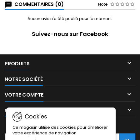
COMMENTAIRES (0)
Note
Aucun avis n'a été publié pour le moment.
Suivez-nous sur Facebook

PRODUITS

NOTRE SOCIÉTÉ

VOTRE COMPTE

CONTACT
Cookies
LETTRE D'INFORMATIONS
Ce magasin utilise des cookies pour améliorer
votre expérience de navigation.