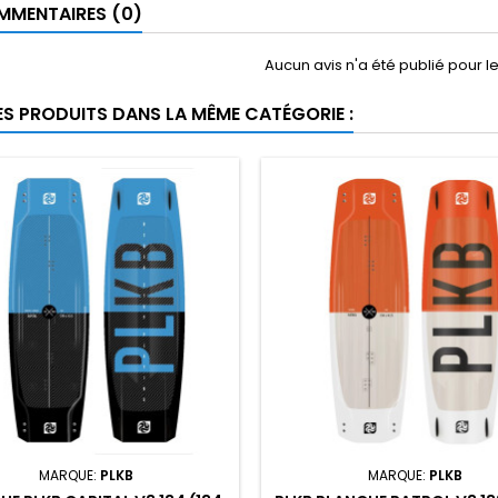
MENTAIRES (0)
Aucun avis n'a été publié pour 
ES PRODUITS DANS LA MÊME CATÉGORIE :
MARQUE:
PLKB
MARQUE:
PLKB