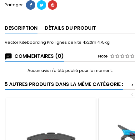
Partager
DESCRIPTION
DÉTAILS DU PRODUIT
Vector Kiteboarding Pro lignes de kite 4x20m 475kg
COMMENTAIRES (0)
Note
Aucun avis n'a été publié pour le moment.
5 AUTRES PRODUITS DANS LA MÊME CATÉGORIE :
>
<