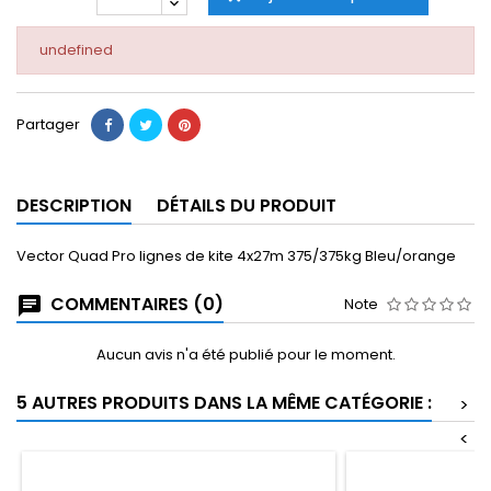
undefined
Partager
DESCRIPTION
DÉTAILS DU PRODUIT
Vector Quad Pro lignes de kite 4x27m 375/375kg Bleu/orange
COMMENTAIRES (0)
Note
Aucun avis n'a été publié pour le moment.
5 AUTRES PRODUITS DANS LA MÊME CATÉGORIE :
>
<