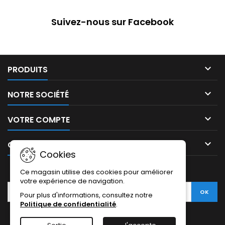
Suivez-nous sur Facebook

PRODUITS

NOTRE SOCIÉTÉ

VOTRE COMPTE

CONTACT
Cookies
LETTRE D'INFORMATIONS
Ce magasin utilise des cookies pour améliorer
votre expérience de navigation.
Pour plus d'informations, consultez notre
Politique de confidentialité
.