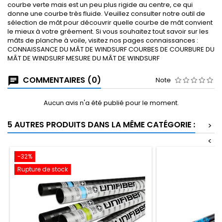
courbe verte mais est un peu plus rigide au centre, ce qui
donne une courbe très fluide. Veuillez consulter notre outil de
sélection de mât pour découvrir quelle courbe de mât convient
le mieux à votre gréement. Si vous souhaitez tout savoir sur les
mâts de planche à voile, visitez nos pages connaissances :
CONNAISSANCE DU MÂT DE WINDSURF COURBES DE COURBURE DU
MÂT DE WINDSURF MESURE DU MÂT DE WINDSURF
COMMENTAIRES (0)
Note
Aucun avis n'a été publié pour le moment.
5 AUTRES PRODUITS DANS LA MÊME CATÉGORIE :
>
<
-32%
Rupture de stock